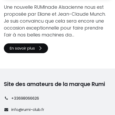
Une nouvelle RUMInade Alsacienne nous est
proposée par Eliane et Jean-Claude Munch.
Je suis convaincu que cela sera encore une
occasion exceptionnelle pour faire prendre
l'air à nos belles machines da...
En savoir plus
Site des amateurs de la marque Rumi
+33698066626
info@rumi-club.fr